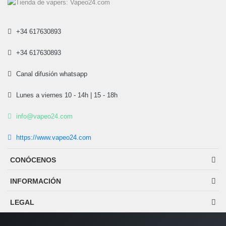
+34 617630893
+34 617630893
Canal difusión whatsapp
Lunes a viernes 10 - 14h | 15 - 18h
info@vapeo24.com
https://www.vapeo24.com
CONÓCENOS
INFORMACIÓN
LEGAL