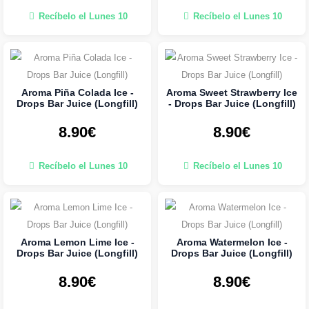
Recíbelo el Lunes 10
Recíbelo el Lunes 10
Aroma Piña Colada Ice -
Aroma Sweet Strawberry Ice
Drops Bar Juice (Longfill)
- Drops Bar Juice (Longfill)
8.90€
8.90€
Recíbelo el Lunes 10
Recíbelo el Lunes 10
Aroma Lemon Lime Ice -
Aroma Watermelon Ice -
Drops Bar Juice (Longfill)
Drops Bar Juice (Longfill)
8.90€
8.90€