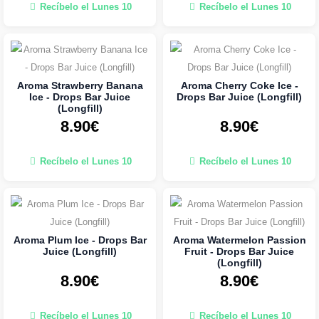
Recíbelo el Lunes 10
Recíbelo el Lunes 10
Aroma Strawberry Banana
Aroma Cherry Coke Ice -
Ice - Drops Bar Juice
Drops Bar Juice (Longfill)
(Longfill)
8.90€
8.90€
Recíbelo el Lunes 10
Recíbelo el Lunes 10
Aroma Plum Ice - Drops Bar
Aroma Watermelon Passion
Juice (Longfill)
Fruit - Drops Bar Juice
(Longfill)
8.90€
8.90€
Recíbelo el Lunes 10
Recíbelo el Lunes 10