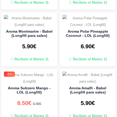
Recíbelo el Martes 11
Recíbelo el Martes 11
Aroma Montmartre - Babel
Aroma Polar Pineapple
(Longfill para sales)
Coconut - LOL (Longfill)
5.90€
6.90€
Recíbelo el Martes 11
Recíbelo el Martes 11
-6%
Aroma Subzero Mango -
Aroma Amalfi - Babel
LOL (Longfill)
(Longfill para sales)
6.50€
5.90€
6.90€
Recíbelo el Martes 11
Recíbelo el Martes 11