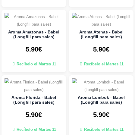
Aroma Amazonas - Babel
Aroma Atenas - Babel
(Longfill para sales)
(Longfill para sales)
5.90€
5.90€
Recíbelo el Martes 11
Recíbelo el Martes 11
Aroma Florida - Babel
Aroma Lombok - Babel
(Longfill para sales)
(Longfill para sales)
5.90€
5.90€
Recíbelo el Martes 11
Recíbelo el Martes 11