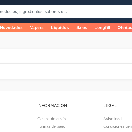
Novedades
Vapers
Líquidos
Sales
Longfill
Oferta
INFORMACIÓN
LEGAL
Gastos de envío
Aviso legal
Formas de pago
Condiciones gen