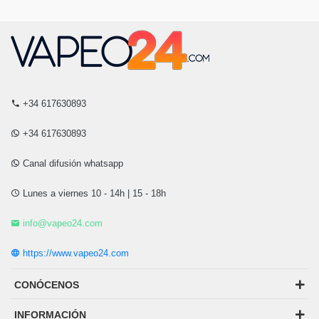
+34 617630893
+34 617630893
Canal difusión whatsapp
Lunes a viernes 10 - 14h | 15 - 18h
info@vapeo24.com
https://www.vapeo24.com
CONÓCENOS
INFORMACIÓN