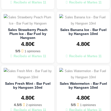
Recíbelo el Martes 11
Recíbelo el Martes 11
Sales Strawberry Peach
Sales Banana Ice - Bar Fuel
Plum Ice - Bar Fuel by
by Hangsen 10ml
Hangsen
4.80€
4.80€
5/5
1 opiniones
Recíbelo el Martes 11
Recíbelo el Martes 11
Sales Fresh Mint - Bar Fuel
Sales Watermelon - Bar Fuel
by Hangsen 10ml
by Hangsen 10ml
4.80€
4.80€
4.5/5
5/5
2 opiniones
1 opiniones
Recíbelo el Martes 11
Recíbelo el Martes 11