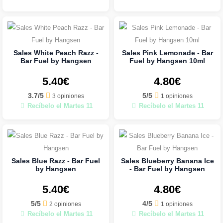
Sales White Peach Razz -
Sales Pink Lemonade - Bar
Bar Fuel by Hangsen
Fuel by Hangsen 10ml
5.40€
4.80€
3.7/5
5/5
3 opiniones
1 opiniones
Recíbelo el Martes 11
Recíbelo el Martes 11
Sales Blue Razz - Bar Fuel
Sales Blueberry Banana Ice
by Hangsen
- Bar Fuel by Hangsen
5.40€
4.80€
5/5
4/5
2 opiniones
1 opiniones
Recíbelo el Martes 11
Recíbelo el Martes 11