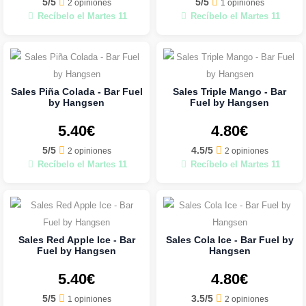
5/5
5/5
2 opiniones
1 opiniones
Recíbelo el Martes 11
Recíbelo el Martes 11
Sales Piña Colada - Bar Fuel
Sales Triple Mango - Bar
by Hangsen
Fuel by Hangsen
5.40€
4.80€
5/5
4.5/5
2 opiniones
2 opiniones
Recíbelo el Martes 11
Recíbelo el Martes 11
Sales Red Apple Ice - Bar
Sales Cola Ice - Bar Fuel by
Fuel by Hangsen
Hangsen
5.40€
4.80€
5/5
3.5/5
1 opiniones
2 opiniones