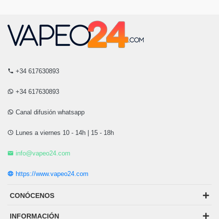
+34 617630893
+34 617630893
Canal difusión whatsapp
Lunes a viernes 10 - 14h | 15 - 18h
info@vapeo24.com
https://www.vapeo24.com
CONÓCENOS
INFORMACIÓN