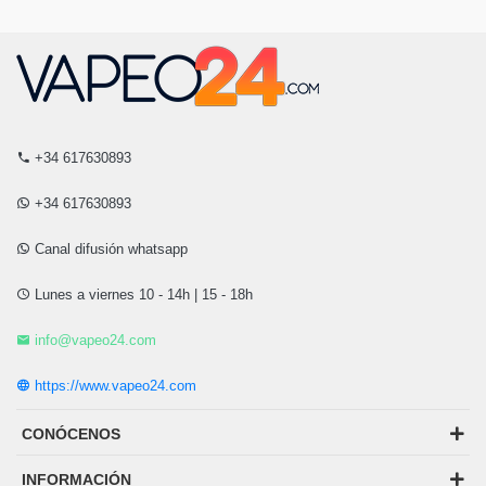
+34 617630893
+34 617630893
Canal difusión whatsapp
Lunes a viernes 10 - 14h | 15 - 18h
info@vapeo24.com
https://www.vapeo24.com
CONÓCENOS
INFORMACIÓN