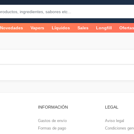
Novedades
Vapers
Líquidos
Sales
Longfill
Oferta
INFORMACIÓN
LEGAL
Gastos de envío
Aviso legal
Formas de pago
Condiciones gen