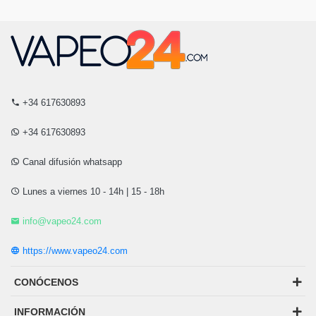
+34 617630893
+34 617630893
Canal difusión whatsapp
Lunes a viernes 10 - 14h | 15 - 18h
info@vapeo24.com
https://www.vapeo24.com
CONÓCENOS
INFORMACIÓN