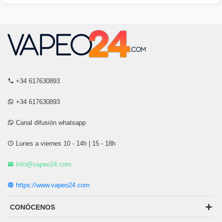
+34 617630893
+34 617630893
Canal difusión whatsapp
Lunes a viernes 10 - 14h | 15 - 18h
info@vapeo24.com
https://www.vapeo24.com
CONÓCENOS