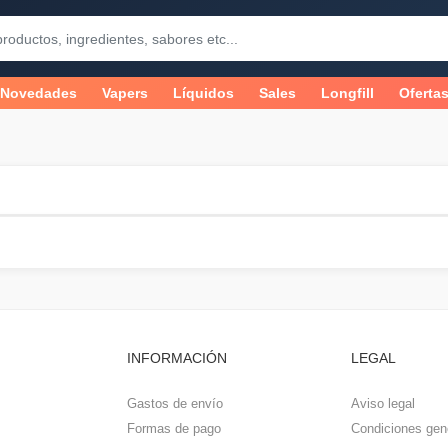
Novedades
Vapers
Líquidos
Sales
Longfill
Oferta
INFORMACIÓN
LEGAL
Gastos de envío
Aviso legal
Formas de pago
Condiciones gen