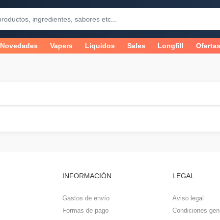
Novedades
Vapers
Líquidos
Sales
Longfill
Oferta
INFORMACIÓN
LEGAL
Gastos de envío
Aviso legal
Formas de pago
Condiciones gen