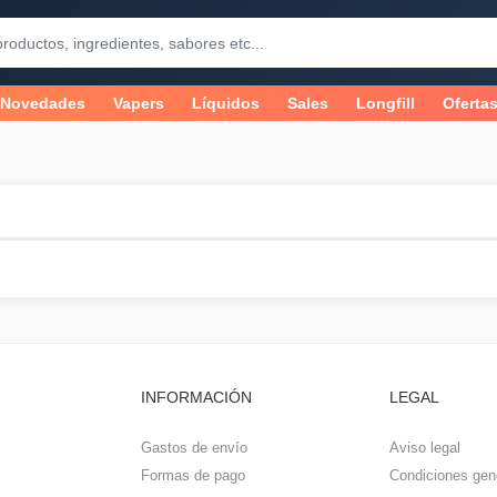
Novedades
Vapers
Líquidos
Sales
Longfill
Oferta
INFORMACIÓN
LEGAL
Gastos de envío
Aviso legal
Formas de pago
Condiciones gen