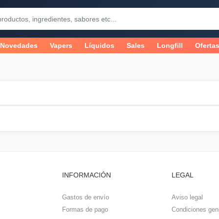
Novedades
Vapers
Líquidos
Sales
Longfill
Oferta
INFORMACIÓN
LEGAL
Gastos de envío
Aviso legal
Formas de pago
Condiciones gen