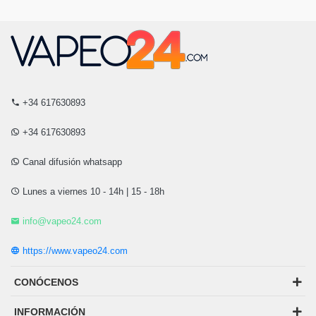
+34 617630893
+34 617630893
Canal difusión whatsapp
Lunes a viernes 10 - 14h | 15 - 18h
info@vapeo24.com
https://www.vapeo24.com
CONÓCENOS
INFORMACIÓN