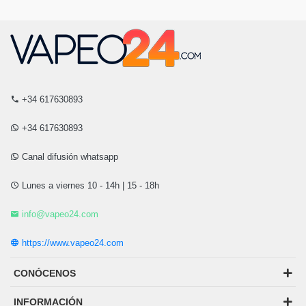
+34 617630893
+34 617630893
Canal difusión whatsapp
Lunes a viernes 10 - 14h | 15 - 18h
info@vapeo24.com
https://www.vapeo24.com
CONÓCENOS
INFORMACIÓN