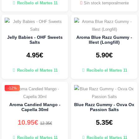
Recíbelo el Martes 11
Sin stock temporalmente
Jelly Babies - OHF Sweets
Aroma Blue Razz Gummy -
Salts
Illest (Longfill)
4.95€
5.90€
Recíbelo el Martes 11
Recíbelo el Martes 11
-12%
Aroma Candied Mango -
Blue Razz Gummy - Oxva Ox
Capella 30ml
Passion Salts
10.95€
5.35€
12.35€
Recíbelo el Martes 11
Recíbelo el Martes 11