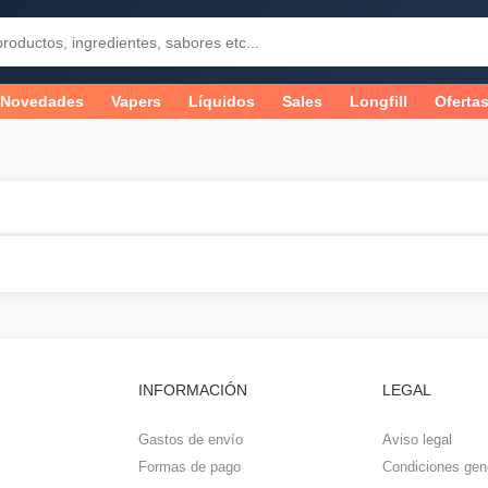
Novedades
Vapers
Líquidos
Sales
Longfill
Oferta
INFORMACIÓN
LEGAL
Gastos de envío
Aviso legal
Formas de pago
Condiciones gen