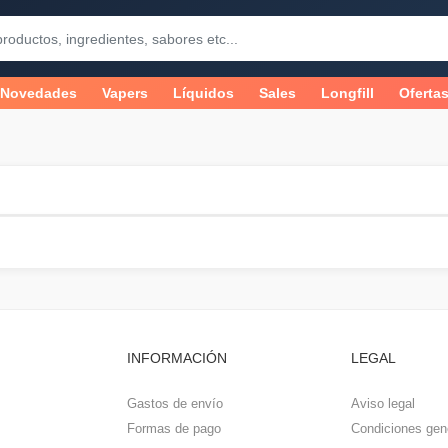
Novedades
Vapers
Líquidos
Sales
Longfill
Oferta
INFORMACIÓN
LEGAL
Gastos de envío
Aviso legal
Formas de pago
Condiciones gen