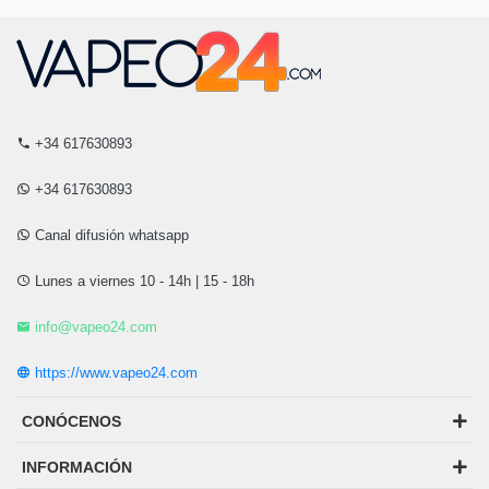
+34 617630893
+34 617630893
Canal difusión whatsapp
Lunes a viernes 10 - 14h | 15 - 18h
info@vapeo24.com
https://www.vapeo24.com
CONÓCENOS
INFORMACIÓN