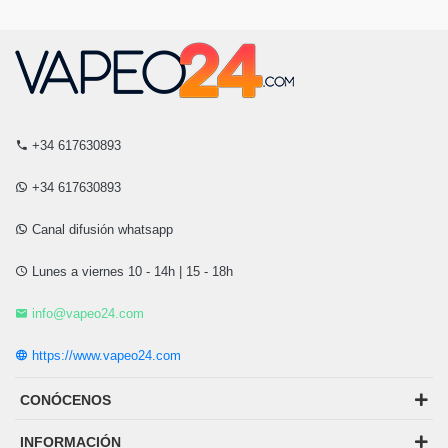
+34 617630893
+34 617630893
Canal difusión whatsapp
Lunes a viernes 10 - 14h | 15 - 18h
info@vapeo24.com
https://www.vapeo24.com
CONÓCENOS
INFORMACIÓN