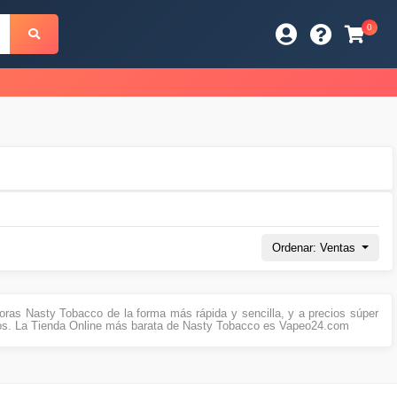
0
s
Ordenar: Ventas
ras Nasty Tobacco de la forma más rápida y sencilla, y a precios súper
os. La Tienda Online más barata de Nasty Tobacco es Vapeo24.com