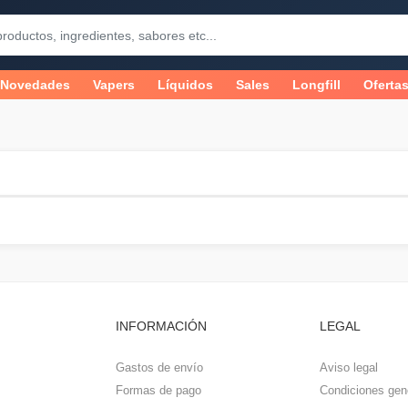
Novedades
Vapers
Líquidos
Sales
Longfill
Oferta
INFORMACIÓN
LEGAL
Gastos de envío
Aviso legal
Formas de pago
Condiciones gen