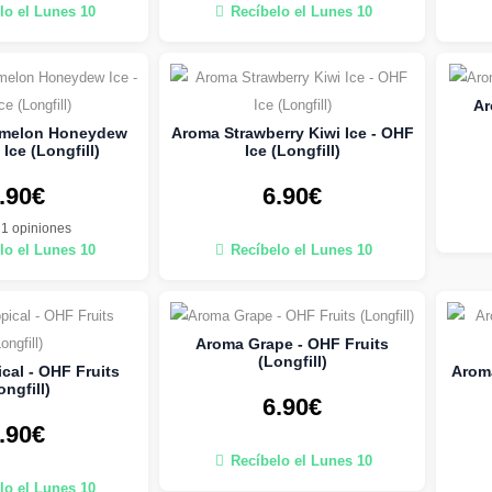
lo el Lunes 10
Recíbelo el Lunes 10
Ar
rmelon Honeydew
Aroma Strawberry Kiwi Ice - OHF
 Ice (Longfill)
Ice (Longfill)
.90€
6.90€
1 opiniones
lo el Lunes 10
Recíbelo el Lunes 10
Aroma Grape - OHF Fruits
(Longfill)
cal - OHF Fruits
Aroma
ongfill)
6.90€
.90€
Recíbelo el Lunes 10
lo el Lunes 10