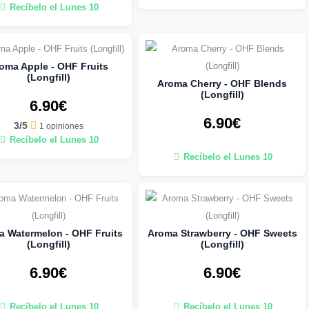
Recíbelo el Lunes 10
oma Apple - OHF Fruits
(Longfill)
Aroma Cherry - OHF Blends
(Longfill)
6.90€
6.90€
3/5
1 opiniones
Recíbelo el Lunes 10
Recíbelo el Lunes 10
 Watermelon - OHF Fruits
Aroma Strawberry - OHF Sweets
(Longfill)
(Longfill)
6.90€
6.90€
Recíbelo el Lunes 10
Recíbelo el Lunes 10