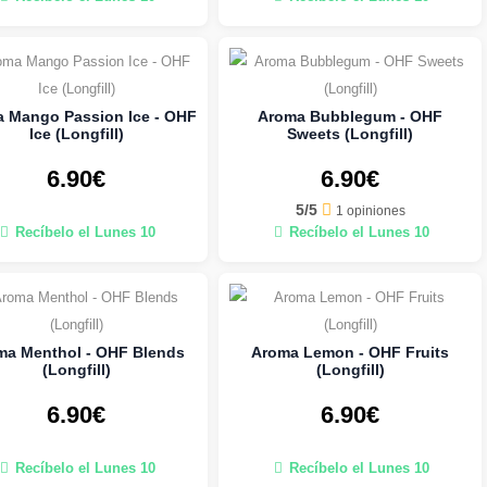
 Mango Passion Ice - OHF
Aroma Bubblegum - OHF
Ice (Longfill)
Sweets (Longfill)
6.90€
6.90€
5/5
1 opiniones
Recíbelo el Lunes 10
Recíbelo el Lunes 10
ma Menthol - OHF Blends
Aroma Lemon - OHF Fruits
(Longfill)
(Longfill)
6.90€
6.90€
Recíbelo el Lunes 10
Recíbelo el Lunes 10