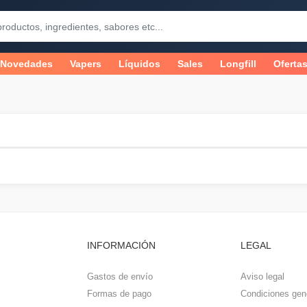
Novedades
Vapers
Líquidos
Sales
Longfill
Oferta
INFORMACIÓN
LEGAL
Gastos de envío
Aviso legal
Formas de pago
Condiciones gen