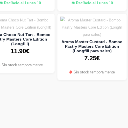
Recíbelo el Lunes 10
Recíbelo el Lunes 10
a Choco Nut Tart - Bombo
try Masters Core Edition
Aroma Master Custard - Bombo
(Longfill)
Pastry Masters Core Edition
11.90€
(Longfill para sales)
7.25€
Sin stock temporalmente
Sin stock temporalmente