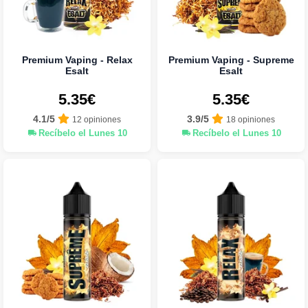
Premium Vaping - Relax
Premium Vaping - Supreme
Esalt
Esalt
5.35€
5.35€
4.1/5
3.9/5
12 opiniones
18 opiniones
Recíbelo el Lunes 10
Recíbelo el Lunes 10