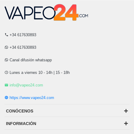
+34 617630893
+34 617630893
Canal difusión whatsapp
Lunes a viernes 10 - 14h | 15 - 18h
info@vapeo24.com
https://www.vapeo24.com
CONÓCENOS
INFORMACIÓN