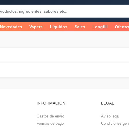
Novedades
Vapers
Líquidos
Sales
Longfill
Oferta
INFORMACIÓN
LEGAL
Gastos de envío
Aviso legal
Formas de pago
Condiciones gen