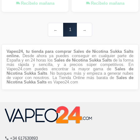
Recíbelo mañana
Recíbelo mañana
←
1
→
Vapeo24, tu tienda para comprar Sales de Nicotina Sukka Salts
online.
Desde ahora ya puedes conseguir en cualquier parte de
España y en 24 horas los
Sales de Nicotina Sukka Salts
de la forma
más rápida y sencilla, y a precios súper competitivos. En
Vapeo24.com puedes encontrar la mayor gama de
Sales de
Nicotina Sukka Salts
. No busques más y empieza a generar nubes
de vapor con nosotros. La Tienda Online más barata de
Sales de
Nicotina Sukka Salts
es Vapeo24.com
+34 617630893