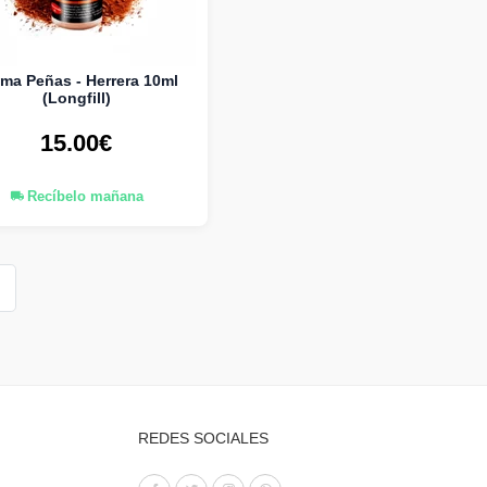
ma Peñas - Herrera 10ml
(Longfill)
15.00€
Recíbelo mañana
REDES SOCIALES