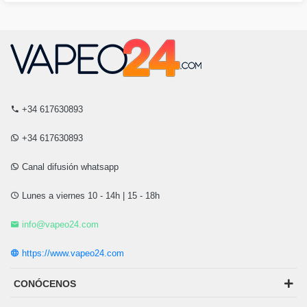
+34 617630893
+34 617630893
Canal difusión whatsapp
Lunes a viernes 10 - 14h | 15 - 18h
info@vapeo24.com
https://www.vapeo24.com
CONÓCENOS