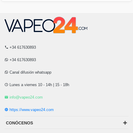
+34 617630893
+34 617630893
Canal difusión whatsapp
Lunes a viernes 10 - 14h | 15 - 18h
info@vapeo24.com
https://www.vapeo24.com
CONÓCENOS