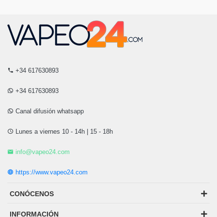
+34 617630893
+34 617630893
Canal difusión whatsapp
Lunes a viernes 10 - 14h | 15 - 18h
info@vapeo24.com
https://www.vapeo24.com
CONÓCENOS
INFORMACIÓN