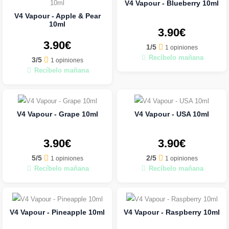
V4 Vapour - Blueberry 10ml
V4 Vapour - Apple & Pear
10ml
3.90€
3.90€
1/5
1 opiniones
Recíbelo mañana
3/5
1 opiniones
Recíbelo mañana
V4 Vapour - Grape 10ml
V4 Vapour - USA 10ml
3.90€
3.90€
5/5
2/5
1 opiniones
1 opiniones
Recíbelo mañana
Recíbelo mañana
V4 Vapour - Pineapple 10ml
V4 Vapour - Raspberry 10ml