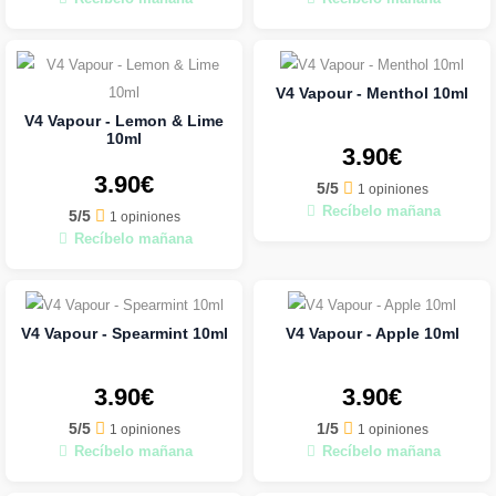
V4 Vapour - Menthol 10ml
V4 Vapour - Lemon & Lime
10ml
3.90€
3.90€
5/5
1 opiniones
Recíbelo mañana
5/5
1 opiniones
Recíbelo mañana
V4 Vapour - Spearmint 10ml
V4 Vapour - Apple 10ml
3.90€
3.90€
5/5
1/5
1 opiniones
1 opiniones
Recíbelo mañana
Recíbelo mañana