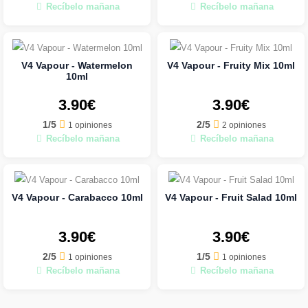
Recíbelo mañana
Recíbelo mañana
V4 Vapour - Watermelon
V4 Vapour - Fruity Mix 10ml
10ml
3.90€
3.90€
1/5
2/5
1 opiniones
2 opiniones
Recíbelo mañana
Recíbelo mañana
V4 Vapour - Carabacco 10ml
V4 Vapour - Fruit Salad 10ml
3.90€
3.90€
2/5
1/5
1 opiniones
1 opiniones
Recíbelo mañana
Recíbelo mañana