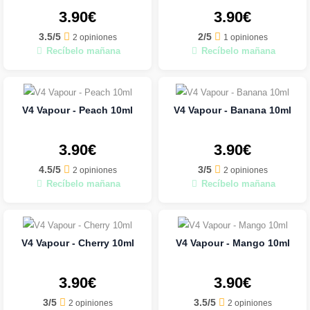
3.90€
3.90€
3.5/5
2/5
2 opiniones
1 opiniones
Recíbelo mañana
Recíbelo mañana
V4 Vapour - Peach 10ml
V4 Vapour - Banana 10ml
3.90€
3.90€
4.5/5
3/5
2 opiniones
2 opiniones
Recíbelo mañana
Recíbelo mañana
V4 Vapour - Cherry 10ml
V4 Vapour - Mango 10ml
3.90€
3.90€
3/5
3.5/5
2 opiniones
2 opiniones