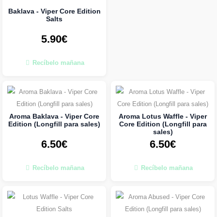
Baklava - Viper Core Edition
Salts
5.90€
Recíbelo mañana
Aroma Baklava - Viper Core
Aroma Lotus Waffle - Viper
Edition (Longfill para sales)
Core Edition (Longfill para
sales)
6.50€
6.50€
Recíbelo mañana
Recíbelo mañana