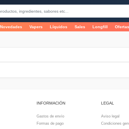
Novedades
Vapers
Líquidos
Sales
Longfill
Oferta
INFORMACIÓN
LEGAL
Gastos de envío
Aviso legal
Formas de pago
Condiciones gen